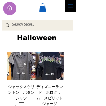
Halloween
ジャックスケリ
ディズニーラン
ントン ボタン
ド ホログラ
シャツ
ム スピリット
ジャージ