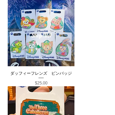
ダッフィーフレンズ ピンバッジ
Price
$25.00