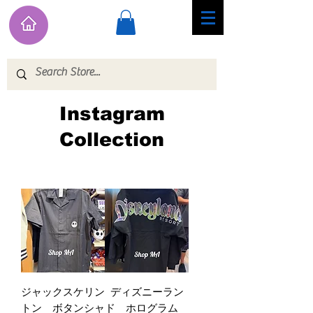
Instagram
Collection
ジャックスケリン
ディズニーラン
トン ボタンシャ
ド ホログラム