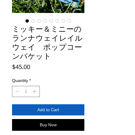
ミッキー＆ミニーの
ランナウェイレイル
ウェイ ポップコー
ンバケット
Price
$45.00
Quantity
*
Add to Cart
Buy Now